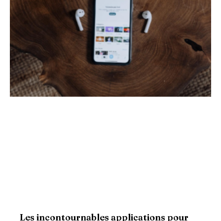
Les incontournables applications pour