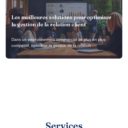
Les meilleures solutions pour optimiser
la gestion de la relation client
Dans un environnement commercial de plus en plus
compétitif, optimiser la gestion de la relation
Services