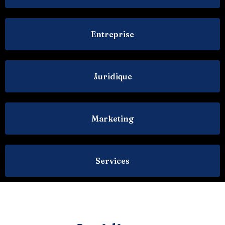
Entreprise
Juridique
Marketing
Services