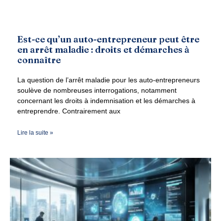
Est-ce qu’un auto-entrepreneur peut être
en arrêt maladie : droits et démarches à
connaître
La question de l’arrêt maladie pour les auto-entrepreneurs
soulève de nombreuses interrogations, notamment
concernant les droits à indemnisation et les démarches à
entreprendre. Contrairement aux
Lire la suite »