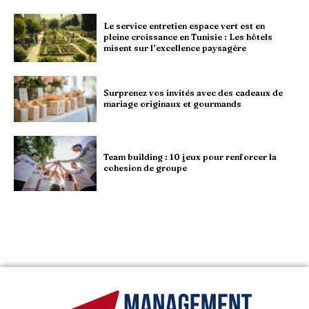
Le service entretien espace vert est en
pleine croissance en Tunisie : Les hôtels
misent sur l’excellence paysagère
Surprenez vos invités avec des cadeaux de
mariage originaux et gourmands
Team building : 10 jeux pour renforcer la
cohesion de groupe