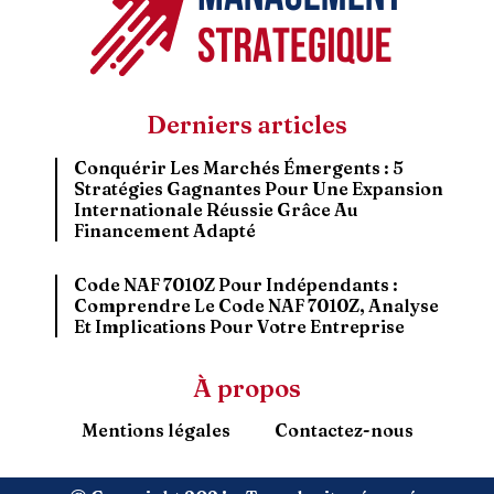
Derniers articles
Conquérir Les Marchés Émergents : 5
Stratégies Gagnantes Pour Une Expansion
Internationale Réussie Grâce Au
Financement Adapté
Code NAF 7010Z Pour Indépendants :
Comprendre Le Code NAF 7010Z, Analyse
Et Implications Pour Votre Entreprise
À propos
Mentions légales
Contactez-nous