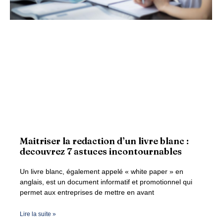
Maitriser la redaction d’un livre blanc :
decouvrez 7 astuces incontournables
Un livre blanc, également appelé « white paper » en
anglais, est un document informatif et promotionnel qui
permet aux entreprises de mettre en avant
Lire la suite »