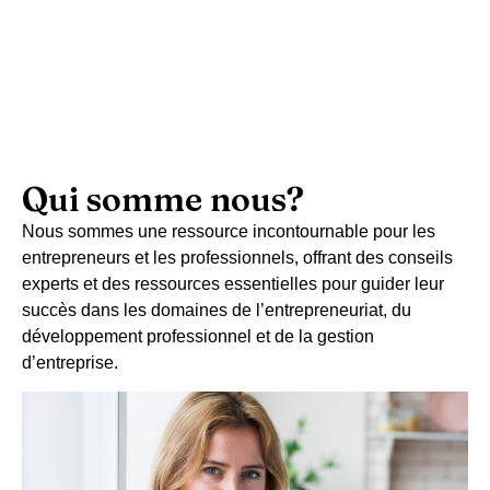
Qui somme nous?
Nous sommes une ressource incontournable pour les
entrepreneurs et les professionnels, offrant des conseils
experts et des ressources essentielles pour guider leur
succès dans les domaines de l’entrepreneuriat, du
développement professionnel et de la gestion
d’entreprise.