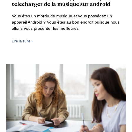
telecharger de la musique sur android
Vous êtes un mordu de musique et vous possédez un
appareil Android ? Vous êtes au bon endroit puisque nous
allons vous présenter les meilleures
Lire la suite »