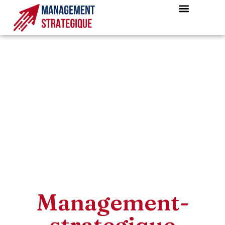
Management-
strategique