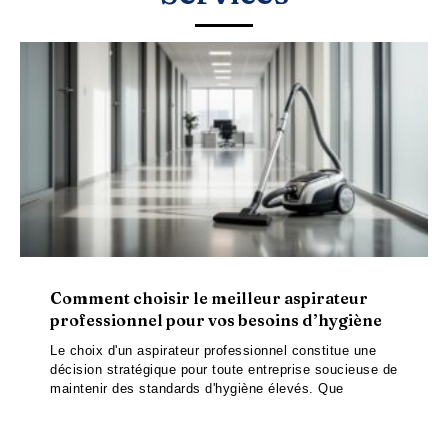
Comment choisir le meilleur aspirateur
professionnel pour vos besoins d’hygiène
Le choix d'un aspirateur professionnel constitue une
décision stratégique pour toute entreprise soucieuse de
maintenir des standards d'hygiène élevés. Que