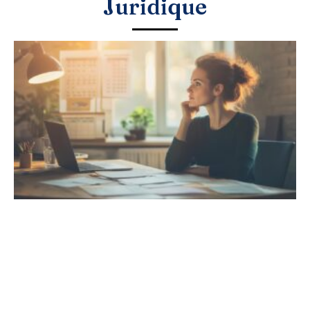
Juridique