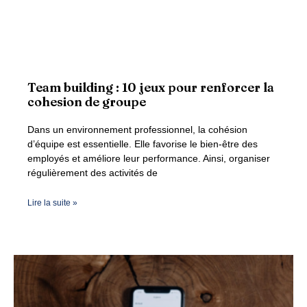
Team building : 10 jeux pour renforcer la
cohesion de groupe
Dans un environnement professionnel, la cohésion
d’équipe est essentielle. Elle favorise le bien-être des
employés et améliore leur performance. Ainsi, organiser
régulièrement des activités de
Lire la suite »