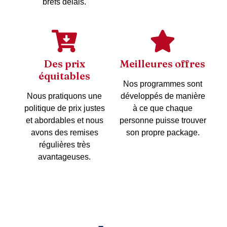
brefs délais.
Des prix
Meilleures offres
équitables
Nos programmes sont
Nous pratiquons une
développés de manière
politique de prix justes
à ce que chaque
et abordables et nous
personne puisse trouver
avons des remises
son propre package.
régulières très
avantageuses.