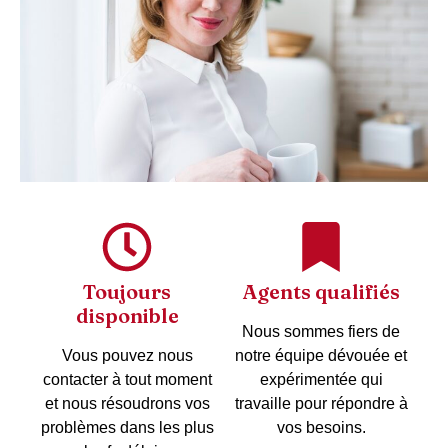
Toujours
Agents qualifiés
disponible
Nous sommes fiers de
Vous pouvez nous
notre équipe dévouée et
contacter à tout moment
expérimentée qui
et nous résoudrons vos
travaille pour répondre à
problèmes dans les plus
vos besoins.