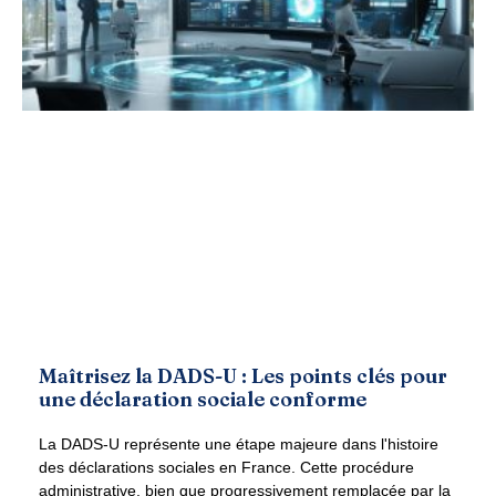
Maîtrisez la DADS-U : Les points clés pour
une déclaration sociale conforme
La DADS-U représente une étape majeure dans l'histoire
des déclarations sociales en France. Cette procédure
administrative, bien que progressivement remplacée par la